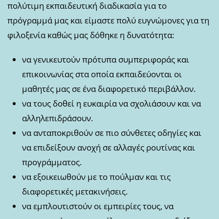
πολύτιμη εκπαιδευτική διαδικασία για το
πρόγραμμά μας και είμαστε πολύ ευγνώμονες για τη
φιλοξενία καθώς μας δόθηκε η δυνατότητα:
να γενικευτούν πρότυπα συμπεριφοράς και
επικοινωνίας στα οποία εκπαιδεύονται οι
μαθητές μας σε ένα διαφορετικό περιβάλλον.
να τους δοθεί η ευκαιρία να σχολιάσουν και να
αλληλεπιδράσουν.
να ανταποκριθούν σε πιο σύνθετες οδηγίες και
να επιδείξουν ανοχή σε αλλαγές ρουτίνας και
προγράμματος.
να εξοικειωθούν με το πούλμαν και τις
διαφορετικές μετακινήσεις.
να εμπλουτιστούν οι εμπειρίες τους, να