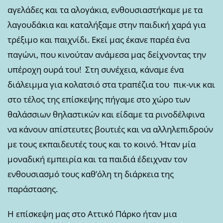
αγελάδες και τα αλογάκια, ενθουσιαστήκαμε με τα
λαγουδάκια και καταλήξαμε στην παιδική χαρά για
τρέξιμο και παιχνίδι. Εκεί μας έκανε παρέα ένα
παγώνι, που κινούταν ανάμεσα μας δείχνοντας την
υπέροχη ουρά του! Στη συνέχεια, κάναμε ένα
διάλειμμα για κολατσιό στα τραπέζια του πικ-νικ και
στο τέλος της επίσκεψης πήγαμε στο χώρο των
θαλάσσιων θηλαστικών και είδαμε τα ρινοδέλφινα
να κάνουν απίστευτες βουτιές και να αλληλεπιδρούν
με τους εκπαιδευτές τους και το κοινό. Ήταν μία
μοναδική εμπειρία και τα παιδιά έδειχναν τον
ενθουσιασμό τους καθ’όλη τη διάρκεια της
παράστασης.
Η επίσκεψη μας στο Αττικό Πάρκο ήταν μια