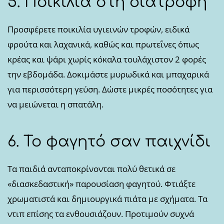
5. Ποικιλία στη διατροφή
Προσφέρετε ποικιλία υγιεινών τροφών, ειδικά
φρούτα και λαχανικά, καθώς και πρωτεΐνες όπως
κρέας και ψάρι χωρίς κόκαλα τουλάχιστον 2 φορές
την εβδομάδα. Δοκιμάστε μυρωδικά και μπαχαρικά
για περισσότερη γεύση. Δώστε μικρές ποσότητες για
να μειώνεται η σπατάλη.
6. Το φαγητό σαν παιχνίδι
Τα παιδιά ανταποκρίνονται πολύ θετικά σε
«διασκεδαστική» παρουσίαση φαγητού. Φτιάξτε
χρωματιστά και δημιουργικά πιάτα με σχήματα. Τα
ντιπ επίσης τα ενθουσιάζουν. Προτιμούν συχνά