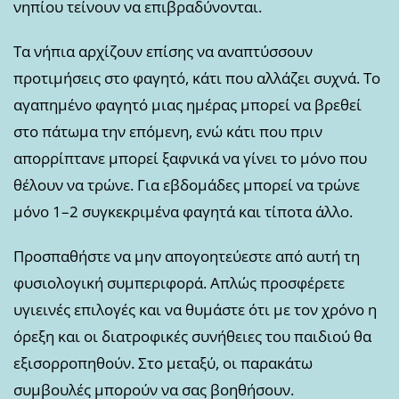
νηπίου τείνουν να επιβραδύνονται.
Τα νήπια αρχίζουν επίσης να αναπτύσσουν
προτιμήσεις στο φαγητό, κάτι που αλλάζει συχνά. Το
αγαπημένο φαγητό μιας ημέρας μπορεί να βρεθεί
στο πάτωμα την επόμενη, ενώ κάτι που πριν
απορρίπτανε μπορεί ξαφνικά να γίνει το μόνο που
θέλουν να τρώνε. Για εβδομάδες μπορεί να τρώνε
μόνο 1–2 συγκεκριμένα φαγητά και τίποτα άλλο.
Προσπαθήστε να μην απογοητεύεστε από αυτή τη
φυσιολογική συμπεριφορά. Απλώς προσφέρετε
υγιεινές επιλογές και να θυμάστε ότι με τον χρόνο η
όρεξη και οι διατροφικές συνήθειες του παιδιού θα
εξισορροπηθούν. Στο μεταξύ, οι παρακάτω
συμβουλές μπορούν να σας βοηθήσουν.