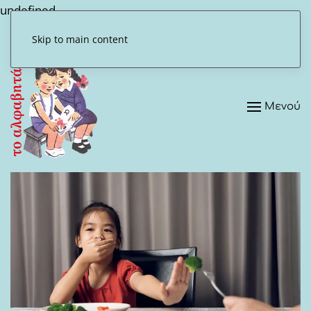
undefined
Skip to main content
Μενού