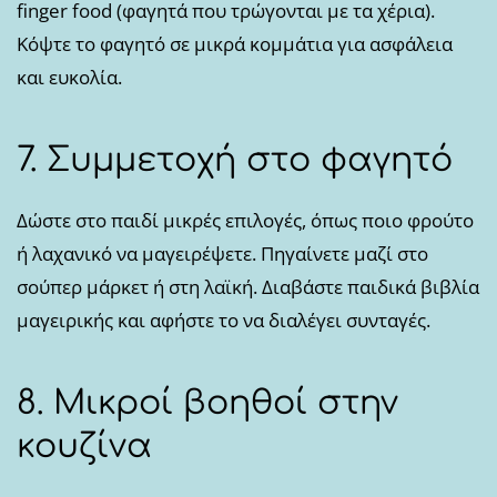
finger food (φαγητά που τρώγονται με τα χέρια).
Κόψτε το φαγητό σε μικρά κομμάτια για ασφάλεια
και ευκολία.
7. Συμμετοχή στο φαγητό
Δώστε στο παιδί μικρές επιλογές, όπως ποιο φρούτο
ή λαχανικό να μαγειρέψετε. Πηγαίνετε μαζί στο
σούπερ μάρκετ ή στη λαϊκή. Διαβάστε παιδικά βιβλία
μαγειρικής και αφήστε το να διαλέγει συνταγές.
8. Μικροί βοηθοί στην
κουζίνα