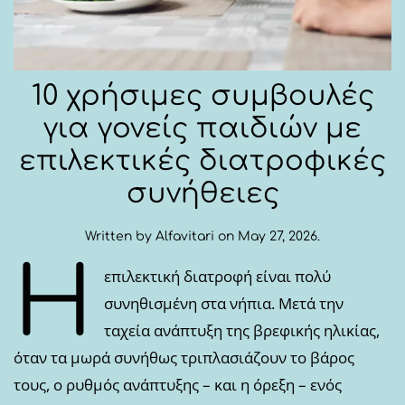
10 χρήσιμες συμβουλές
για γονείς παιδιών με
επιλεκτικές διατροφικές
συνήθειες
Written by
Alfavitari
on
May 27, 2026
.
Η
επιλεκτική διατροφή είναι πολύ
συνηθισμένη στα νήπια. Μετά την
ταχεία ανάπτυξη της βρεφικής ηλικίας,
όταν τα μωρά συνήθως τριπλασιάζουν το βάρος
τους, ο ρυθμός ανάπτυξης – και η όρεξη – ενός