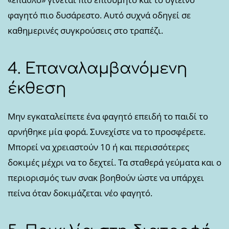
φαγητό πιο δυσάρεστο. Αυτό συχνά οδηγεί σε
καθημερινές συγκρούσεις στο τραπέζι.
4. Επαναλαμβανόμενη
έκθεση
Μην εγκαταλείπετε ένα φαγητό επειδή το παιδί το
αρνήθηκε μία φορά. Συνεχίστε να το προσφέρετε.
Μπορεί να χρειαστούν 10 ή και περισσότερες
δοκιμές μέχρι να το δεχτεί. Τα σταθερά γεύματα και ο
περιορισμός των σνακ βοηθούν ώστε να υπάρχει
πείνα όταν δοκιμάζεται νέο φαγητό.