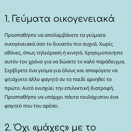
1. Γεύματα οικογενειακά
Προσπαθήστε να απολαμβάνετε τα γεύματα
οικογενειακά όσο το δυνατόν πιο συχνά. Χωρίς
οθόνες, όπως τηλεόραση ή κινητά. Χρησιμοποιήστε
αυτόν τον χρόνο για να δώσετε το καλό παράδειγμα.
Σερβίρετε ένα γεύμα για όλους και αποφύγετε να
φτιάχνετε άλλο φαγητό αν το παιδί αρνηθεί το
πρώτο. Αυτό ενισχύει την επιλεκτική διατροφή.
Προσπαθήστε να υπάρχει πάντα τουλάχιστον ένα
φαγητό που του αρέσει.
2. Όχι «μάχες» με το