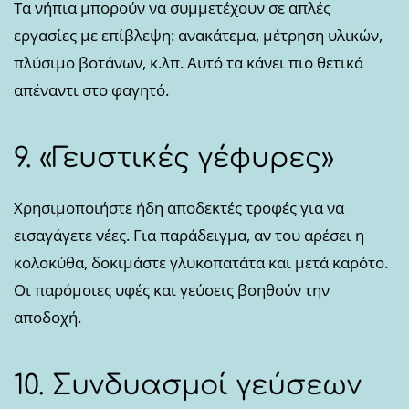
Τα νήπια μπορούν να συμμετέχουν σε απλές
εργασίες με επίβλεψη: ανακάτεμα, μέτρηση υλικών,
πλύσιμο βοτάνων, κ.λπ. Αυτό τα κάνει πιο θετικά
απέναντι στο φαγητό.
9. «Γευστικές γέφυρες»
Χρησιμοποιήστε ήδη αποδεκτές τροφές για να
εισαγάγετε νέες. Για παράδειγμα, αν του αρέσει η
κολοκύθα, δοκιμάστε γλυκοπατάτα και μετά καρότο.
Οι παρόμοιες υφές και γεύσεις βοηθούν την
αποδοχή.
10. Συνδυασμοί γεύσεων