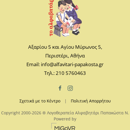
Αξαρίου 5 και Αγίου Μύρωνος 5,
Περιστέρι, Αθήνα
Email: info@alfavitari-papakosta.gr
Τηλ.: 210 5760463
Σχετικά με το Κέντρο
|
Πολιτική Απορρήτου
Copyright 2000-2026 ® Λογοθεραπεία Αλφαβητάρι Παπακώστα N.
Powered by