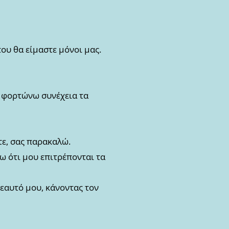
ου θα είμαστε μόνοι μας.
ς φορτώνω συνέχεια τα
τε, σας παρακαλώ.
ω ότι μου επιτρέπονται τα
 εαυτό μου, κάνοντας τον