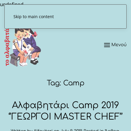
undefined
Skip to main content
Μενού
Tag:
Camp
Αλφαβητάρι Camp 2019
‘’ΓΕΩΡΓΟΙ MASTER CHEF’’