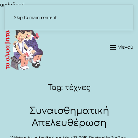
undefined
Skip to main content
Μενού
Tag:
τέχνες
Συναισθηματική
Απελευθέρωση