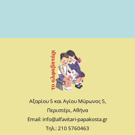
Αξαρίου 5 και Αγίου Μύρωνος 5,
Περιστέρι, Αθήνα
Email: info@alfavitari-papakosta.gr
Τηλ.: 210 5760463