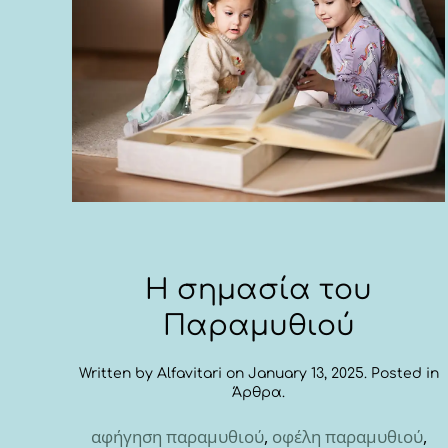
Η σημασία του
Παραμυθιού
Written by
Alfavitari
on
January 13, 2025
. Posted in
Άρθρα
.
αφήγηση παραμυθιού
,
οφέλη παραμυθιού
,