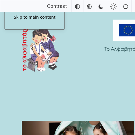
Contrast
Skip to main content
Το Αλφαβητ