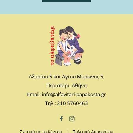
Αξαρίου 5 και Αγίου Μύρωνος 5,
Περιστέρι, Αθήνα
Email: info@alfavitari-papakosta.gr
Τηλ.: 210 5760463
Σχετικά με το Κέντρο
|
Πολιτική Απορρήτου