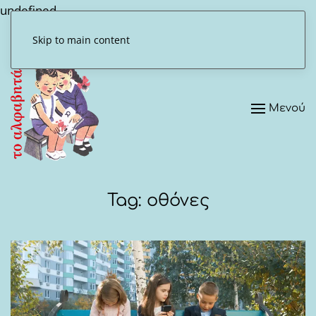
undefined
Skip to main content
Μενού
Tag:
οθόνες