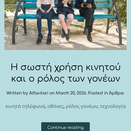
Η σωστή χρήση κινητού
και ο ρόλος των γονέων
Written by
Alfavitari
on
March 20, 2026
. Posted in
Άρθρα
.
κινητά τηλέφωνα
,
οθόνες
,
ρόλος γονέων
,
τεχνολογία
Continue reading