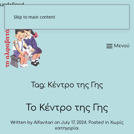
undefined
Skip to main content
Μενού
Tag:
Κέντρο της Γης
Το Κέντρο της Γης
Written by
Alfavitari
on
July 17, 2024
. Posted in
Χωρίς
κατηγορία
.