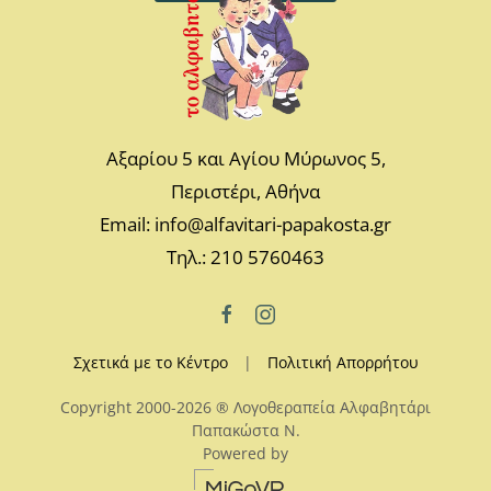
Αξαρίου 5 και Αγίου Μύρωνος 5,
Περιστέρι, Αθήνα
Email: info@alfavitari-papakosta.gr
Τηλ.: 210 5760463
Σχετικά με το Κέντρο
|
Πολιτική Απορρήτου
Copyright 2000-2026 ® Λογοθεραπεία Αλφαβητάρι
Παπακώστα N.
Powered by