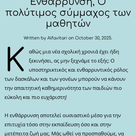
Eνθάρρυνση, Ο
πολύτιμος σύμμαχος των
μαθητών
Written by
Alfavitari
on
October 30, 2025
.
Κ
αθώς μια νέα σχολική χρονιά έχει ήδη
ξεκινήσει, ας μην ξεχνάμε το εξής: Ο
υποστηρικτικός και ενθαρρυντικός ρόλος
των δασκάλων και των γονέων μπορούν να κάνουν
την απαιτητική καθημερινότητα των παιδιών πιο
εύκολη και πιο ευχάριστη!
Η ενθάρρυνση αποτελεί ουσιαστικό μέσο για την
επιτυχία τόσο στην εκπαίδευση όσο και στην
μετέπειτα ζωή μας. Μάς ωθεί να προσπαθούμε, να