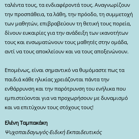
ταλέντα τους, τα ενδιαφέροντά τους. Αναγνωρίζουν
την προσπάθεια, τα λάθη, την πρόοδο, τη συμμετοχή
των μαθητών, επιβραβεύουν τη θετική τους πορεία,
δίνουν ευκαιρίες για την ανάδειξη των ικανοτήτων
τους και ενσωματώνουν τους μαθητές στην ομάδα,
αντί να τους αποκλείουν και να τους αποξενώνουν.
Επομένως, είναι σημαντικό να θυμόμαστε πως τα
παιδιά κάθε ηλικίας χρειάζονται πάντα την
ενθάρρυνση και την παρότρυνση του ενήλικα που
εμπιστεύονται για να προχωρήσουν με δυναμισμό
και να επιτύχουν τους στόχους τους!
Ελένη Ταμπακάκη
Ψυχοπαιδαγωγός-Ειδική Εκπαιδευτικός