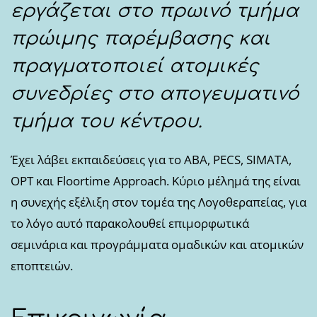
εργάζεται στο πρωινό τμήμα
πρώιμης παρέμβασης και
πραγματοποιεί ατομικές
συνεδρίες στο απογευματινό
τμήμα του κέντρου.
Έχει λάβει εκπαιδεύσεις για το ΑΒΑ, PECS, SIMATA,
OPT και Floortime Approach. Κύριο μέλημά της είναι
η συνεχής εξέλιξη στον τομέα της Λογοθεραπείας, για
το λόγο αυτό παρακολουθεί επιμορφωτικά
σεμινάρια και προγράμματα ομαδικών και ατομικών
εποπτειών.