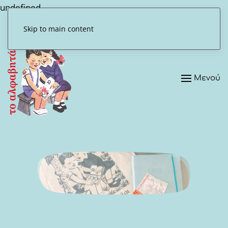
undefined
Skip to main content
Μενού