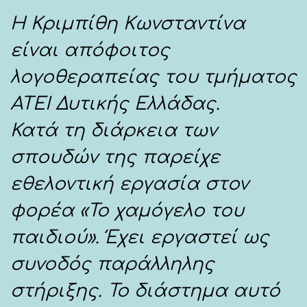
Η Κριμπίθη Κωνσταντίνα
είναι απόφοιτος
λογοθεραπείας του τμήματος
ΑΤΕΙ Δυτικής Ελλάδας.
Κατά τη διάρκεια των
σπουδών της παρείχε
εθελοντική εργασία στον
φορέα «Το χαμόγελο του
παιδιού». Έχει εργαστεί ως
συνοδός παράλληλης
στήριξης. Το διάστημα αυτό