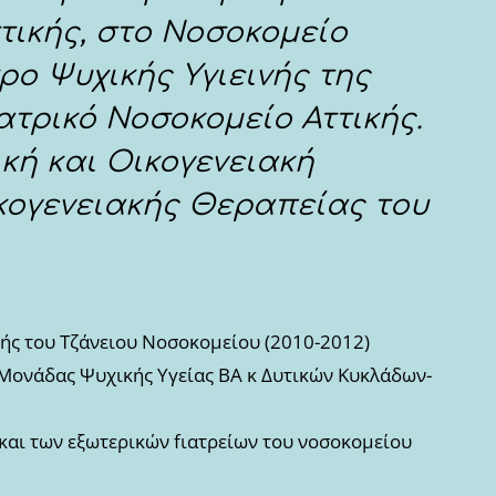
τικής, στο Νοσοκομείο
ρο Ψυχικής Υγιεινής της
ατρικό Νοσοκομείο Αττικής.
κή και Οικογενειακή
ογενειακής Θεραπείας του
κής του Τζάνειου Νοσοκομείου (2010-2012)
 Μονάδας Ψυχικής Υγείας ΒΑ κ Δυτικών Κυκλάδων-
 και των εξωτερικών fιατρείων του νοσοκομείου