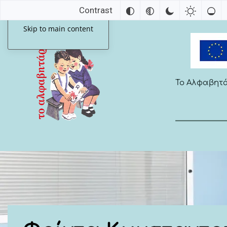
Contrast
Skip to main content
Το Αλφαβητ