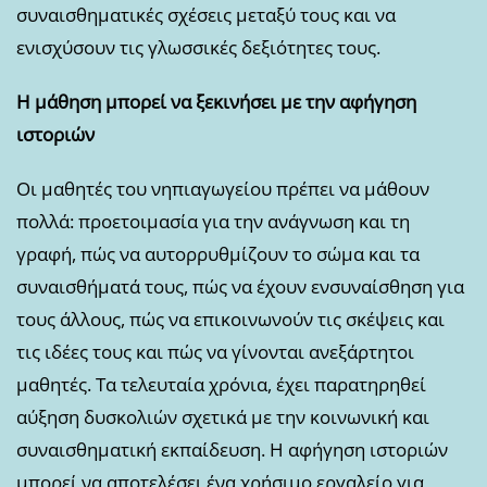
συναισθηματικές σχέσεις μεταξύ τους και να
ενισχύσουν τις γλωσσικές δεξιότητες τους.
Η μάθηση μπορεί να ξεκινήσει με την αφήγηση
ιστοριών
Οι μαθητές του νηπιαγωγείου πρέπει να μάθουν
πολλά: προετοιμασία για την ανάγνωση και τη
γραφή, πώς να αυτορρυθμίζουν το σώμα και τα
συναισθήματά τους, πώς να έχουν ενσυναίσθηση για
τους άλλους, πώς να επικοινωνούν τις σκέψεις και
τις ιδέες τους και πώς να γίνονται ανεξάρτητοι
μαθητές. Τα τελευταία χρόνια, έχει παρατηρηθεί
αύξηση δυσκολιών σχετικά με την κοινωνική και
συναισθηματική εκπαίδευση. Η αφήγηση ιστοριών
μπορεί να αποτελέσει ένα χρήσιμο εργαλείο για