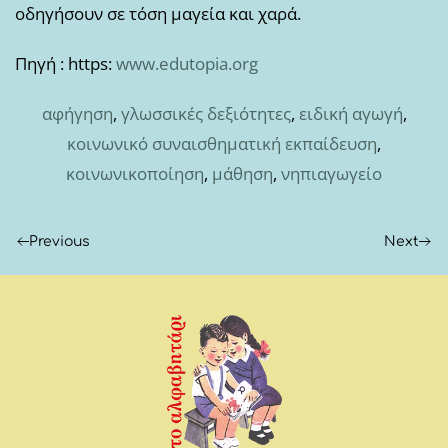
οδηγήσουν σε τόση μαγεία και χαρά.
Πηγή : https:
www.edutopia.org
αφήγηση
,
γλωσσικές δεξιότητες
,
ειδική αγωγή
,
κοινωνικό συναισθηματική εκπαίδευση
,
κοινωνικοποίηση
,
μάθηση
,
νηπιαγωγείο
Previous
Next