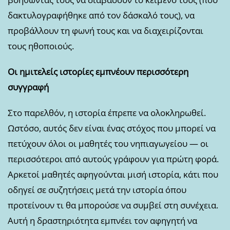
δακτυλογραφήθηκε από τον δάσκαλό τους), να
προβάλλουν τη φωνή τους και να διαχειρίζονται
τους ηθοποιούς.
Οι ημιτελείς ιστορίες εμπνέουν περισσότερη
συγγραφή
Στο παρελθόν, η ιστορία έπρεπε να ολοκληρωθεί.
Ωστόσο, αυτός δεν είναι ένας στόχος που μπορεί να
πετύχουν όλοι οι μαθητές του νηπιαγωγείου — οι
περισσότεροι από αυτούς γράφουν για πρώτη φορά.
Αρκετοί μαθητές αφηγούνται μισή ιστορία, κάτι που
οδηγεί σε συζητήσεις μετά την ιστορία όπου
προτείνουν τι θα μπορούσε να συμβεί στη συνέχεια.
Αυτή η δραστηριότητα εμπνέει τον αφηγητή να