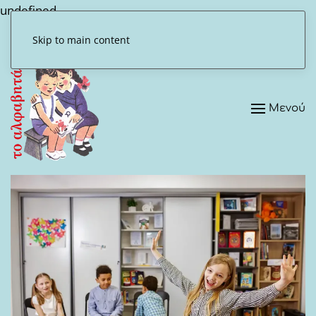
undefined
Skip to main content
Μενού