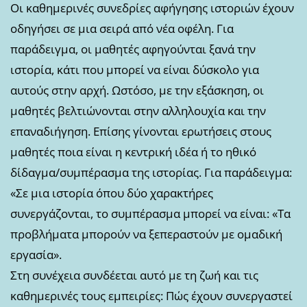
Οι καθημερινές συνεδρίες αφήγησης ιστοριών έχουν
οδηγήσει σε μια σειρά από νέα οφέλη. Για
παράδειγμα, οι μαθητές αφηγούνται ξανά την
ιστορία, κάτι που μπορεί να είναι δύσκολο για
αυτούς στην αρχή. Ωστόσο, με την εξάσκηση, οι
μαθητές βελτιώνονται στην αλληλουχία και την
επαναδιήγηση. Επίσης γίνονται ερωτήσεις στους
μαθητές ποια είναι η κεντρική ιδέα ή το ηθικό
δίδαγμα/συμπέρασμα της ιστορίας. Για παράδειγμα:
«Σε μια ιστορία όπου δύο χαρακτήρες
συνεργάζονται, το συμπέρασμα μπορεί να είναι: «Τα
προβλήματα μπορούν να ξεπεραστούν με ομαδική
εργασία».
Στη συνέχεια συνδέεται αυτό με τη ζωή και τις
καθημερινές τους εμπειρίες: Πώς έχουν συνεργαστεί