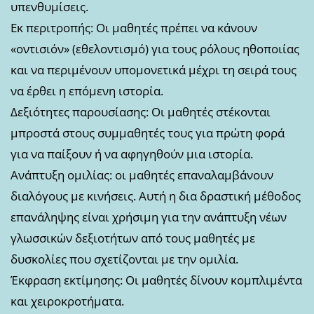
υπενθυμίσεις.
Εκ περιτροπής: Οι μαθητές πρέπει να κάνουν
«οντισιόν» (εθελοντισμό) για τους ρόλους ηθοποιίας
και να περιμένουν υπομονετικά μέχρι τη σειρά τους
να έρθει η επόμενη ιστορία.
Δεξιότητες παρουσίασης: Οι μαθητές στέκονται
μπροστά στους συμμαθητές τους για πρώτη φορά
για να παίξουν ή να αφηγηθούν μια ιστορία.
Ανάπτυξη ομιλίας: οι μαθητές επαναλαμβάνουν
διαλόγους με κινήσεις. Αυτή η δια δραστική μέθοδος
επανάληψης είναι χρήσιμη για την ανάπτυξη νέων
γλωσσικών δεξιοτήτων από τους μαθητές με
δυσκολίες που σχετίζονται με την ομιλία.
Έκφραση εκτίμησης: Οι μαθητές δίνουν κομπλιμέντα
και χειροκροτήματα.