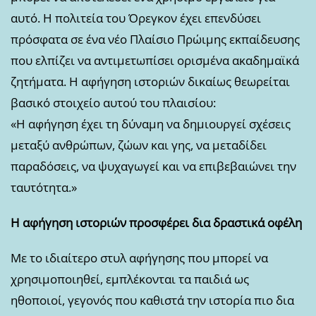
αυτό. Η πολιτεία του Όρεγκον έχει επενδύσει
πρόσφατα σε ένα νέο Πλαίσιο Πρώιμης εκπαίδευσης
που ελπίζει να αντιμετωπίσει ορισμένα ακαδημαϊκά
ζητήματα. Η αφήγηση ιστοριών δικαίως θεωρείται
βασικό στοιχείο αυτού του πλαισίου:
«Η αφήγηση έχει τη δύναμη να δημιουργεί σχέσεις
μεταξύ ανθρώπων, ζώων και γης, να μεταδίδει
παραδόσεις, να ψυχαγωγεί και να επιβεβαιώνει την
ταυτότητα.»
Η αφήγηση ιστοριών προσφέρει δια δραστικά οφέλη
Με το ιδιαίτερο στυλ αφήγησης που μπορεί να
χρησιμοποιηθεί, εμπλέκονται τα παιδιά ως
ηθοποιοί, γεγονός που καθιστά την ιστορία πιο δια