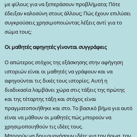
με φίλους για να ξεπεράσουν προβλήματα; Πότε
έδειξαν καλοσύνη στους άλλους; Πώς έχουν επιλύσει
συγκρούσεις χρησιμοποιώντας λέξεις αντί για το
σώμα τους;
Οι μαθητές αφηγητές γίνονται συγγράφεις
Ο απώτερος στόχος της εξάσκησης στην αφήγηση
ιστοριών είναι οι μαθητές να γράφουν και να
αφηγούνται τις δικές τους ιστορίες. Αυτή η
διαδικασία λαμβάνει χώρα στις τάξεις της πρώτης
και της τέταρτης τάξη και στόχος είναι
πραγματοποιήθηκε και στο. Το βασικό βήμα για αυτό
είναι να μάθουν οι μαθητές πώς μπορούν να
χρησιμοποιηθούν τις ιδέες τους.
Μπορούν να δημιουργήσουν ιδέες για τον ήρωα, τον