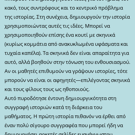
κακό, τους συντρόφους και το κεντρικό πρόβλημα
της ιστορίας. Στη συνέχεια, δημιουργούν την ιστορία
χρησιμοποιώντας αυτές τις ιδέες. Μπορεί να
χρησιμοποιηθούν επίσης ένα κουτί με σκηνικά
(κυρίως κομμάτια από ανακυκλωμένα υφάσματα και
τυχαία καπέλα). Τα σκηνικά δεν είναι απαραίτητα για
αυτό, αλλά βοηθούν στην τόνωση του ενθουσιασμού.
Αν οι μαθητές επιθυμούν να γράψουν ιστορίες, τότε
μπορούν να είναι οι αφηγητές—επιλέγοντας σκηνικά
και τους φίλους τους ως ηθοποιούς.
Αυτό πυροδότησε έντονη δημιουργικότητα στη
συγγραφή ιστοριών κατά τη διάρκεια του
μαθήματος. Η πρώτη ιστορία πιθανόν να έρθει από
έναν πολύ σίγουρο συγγραφέα που μπορεί ήδη να
δημιουργήσει αρκετές σελίδες ευανάγνωστου