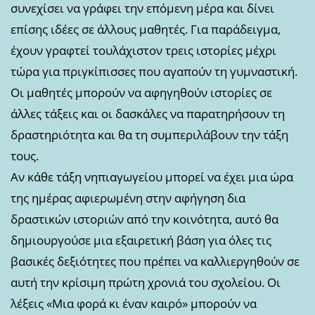
συνεχίσει να γράφει την επόμενη μέρα και δίνει
επίσης ιδέες σε άλλους μαθητές. Για παράδειγμα,
έχουν γραφτεί τουλάχιστον τρεις ιστορίες μέχρι
τώρα για πριγκίπισσες που αγαπούν τη γυμναστική.
Οι μαθητές μπορούν να αφηγηθούν ιστορίες σε
άλλες τάξεις και οι δασκάλες να παρατηρήσουν τη
δραστηριότητα και θα τη συμπεριλάβουν την τάξη
τους.
Αν κάθε τάξη νηπιαγωγείου μπορεί να έχει μια ώρα
της ημέρας αφιερωμένη στην αφήγηση δια
δραστικών ιστοριών από την κοινότητα, αυτό θα
δημιουργούσε μια εξαιρετική βάση για όλες τις
βασικές δεξιότητες που πρέπει να καλλιεργηθούν σε
αυτή την κρίσιμη πρώτη χρονιά του σχολείου. Οι
λέξεις «Μια φορά κι έναν καιρό» μπορούν να