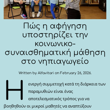
Πώς η αφήγηση
υποστηρίζει την
κοινωνικο-
συναισθηματική μάθηση
στο νηπιαγωγείο
Written by
Alfavitari
on
February 26, 2026
.
Η
ενεργή συμμετοχή κατά τη διάρκεια των
παραμυθιών είναι ένας
αποτελεσματικός τρόπος για να
βοηθηθούν οι μικροί μαθητές να αναπτύξουν