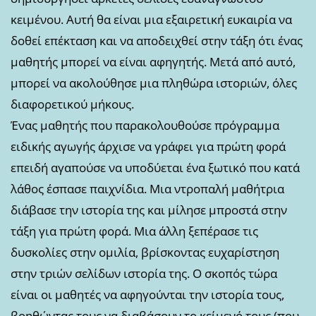
κειμένου. Αυτή θα είναι μια εξαιρετική ευκαιρία να
δοθεί επέκταση και να αποδειχθεί στην τάξη ότι ένας
μαθητής μπορεί να είναι αφηγητής. Μετά από αυτό,
μπορεί να ακολούθησε μια πληθώρα ιστοριών, όλες
διαφορετικού μήκους.
Ένας μαθητής που παρακολουθούσε πρόγραμμα
ειδικής αγωγής άρχισε να γράφει για πρώτη φορά
επειδή αγαπούσε να υποδύεται ένα ξωτικό που κατά
λάθος έσπασε παιχνίδια. Μια ντροπαλή μαθήτρια
διάβασε την ιστορία της και μίλησε μπροστά στην
τάξη για πρώτη φορά. Μια άλλη ξεπέρασε τις
δυσκολίες στην ομιλία, βρίσκοντας ευχαρίστηση
στην τριών σελίδων ιστορία της. Ο σκοπός τώρα
είναι οι μαθητές να αφηγούνται την ιστορία τους,
βοηθώντας τους να διαβάσουν το κείμενό τους (που