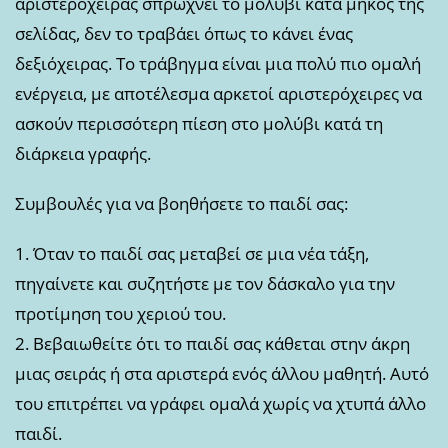
αριστερόχειρας σπρώχνει το μολύβι κατά μήκος της
σελίδας, δεν το τραβάει όπως το κάνει ένας
δεξιόχειρας. Το τράβηγμα είναι μια πολύ πιο ομαλή
ενέργεια, με αποτέλεσμα αρκετοί αριστερόχειρες να
ασκούν περισσότερη πίεση στο μολύβι κατά τη
διάρκεια γραφής.
Συμβουλές για να βοηθήσετε το παιδί σας:
1. Όταν το παιδί σας μεταβεί σε μια νέα τάξη,
πηγαίνετε και συζητήστε με τον δάσκαλο για την
προτίμηση του χεριού του.
2. Βεβαιωθείτε ότι το παιδί σας κάθεται στην άκρη
μιας σειράς ή στα αριστερά ενός άλλου μαθητή. Αυτό
του επιτρέπει να γράφει ομαλά χωρίς να χτυπά άλλο
παιδί.