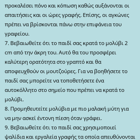
προκαλέσει πόνο και κόπωση καθώς αυξάνονται οι
απαιτήσεις και οι ώρες γραφής. Επίσης, οι αγκώνες
πρέπει να βρίσκονται πάνω στην επιφάνεια του
γραφείου.
7. Βεβαιωθείτε ότι το παιδί σας κρατά το μολύβι 2
cm από την άκρη του. Αυτό θα του προσφέρει
καλύτερη ορατότητα στο γραπτό και θα
αποφευχθούν οι μουτζούρες. Για να βοηθήσετε το
παιδί σας μπορείτε να τοποθετήσετε ένα
αυτοκόλλητο στο σημείο που πρέπει να κρατά το
μολύβι.
8. Προμηθευτείτε μολύβια με πιο μαλακή μύτη για
να μην ασκεί έντονη πίεση όταν γράφει.
9. Βεβαιωθείτε ότι το παιδί σας χρησιμοποιεί
ψαλίδια και εργαλεία γραφής τα οποία απευθύνονται