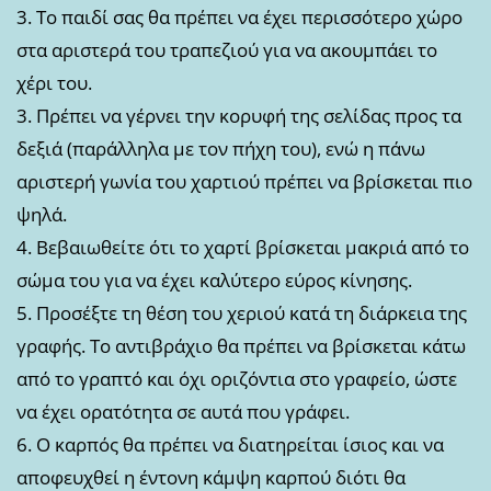
3. Το παιδί σας θα πρέπει να έχει περισσότερο χώρο
στα αριστερά του τραπεζιού για να ακουμπάει το
χέρι του.
3. Πρέπει να γέρνει την κορυφή της σελίδας προς τα
δεξιά (παράλληλα με τον πήχη του), ενώ η πάνω
αριστερή γωνία του χαρτιού πρέπει να βρίσκεται πιο
ψηλά.
4. Βεβαιωθείτε ότι το χαρτί βρίσκεται μακριά από το
σώμα του για να έχει καλύτερο εύρος κίνησης.
5. Προσέξτε τη θέση του χεριού κατά τη διάρκεια της
γραφής. Το αντιβράχιο θα πρέπει να βρίσκεται κάτω
από το γραπτό και όχι οριζόντια στο γραφείο, ώστε
να έχει ορατότητα σε αυτά που γράφει.
6. Ο καρπός θα πρέπει να διατηρείται ίσιος και να
αποφευχθεί η έντονη κάμψη καρπού διότι θα