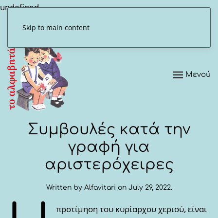
undefined
Skip to main content
Μενού
Συμβουλές κατά την
γραφή για
αριστερόχειρες
Written by
Alfavitari
on
July 29, 2022
.
προτίμηση του κυρίαρχου χεριού, είναι