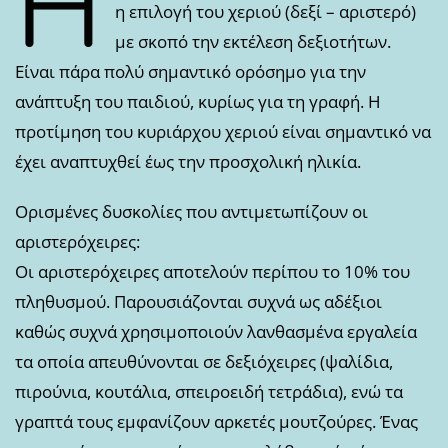
Η
η επιλογή του χεριού (δεξί – αριστερό)
με σκοπό την εκτέλεση δεξιοτήτων.
Είναι πάρα πολύ σημαντικό ορόσημο για την
ανάπτυξη του παιδιού, κυρίως για τη γραφή. Η
προτίμηση του κυριάρχου χεριού είναι σημαντικό να
έχει αναπτυχθεί έως την προσχολική ηλικία.
Ορισμένες δυσκολίες που αντιμετωπίζουν οι
αριστερόχειρες:
Οι αριστερόχειρες αποτελούν περίπου το 10% του
πληθυσμού. Παρουσιάζονται συχνά ως αδέξιοι
καθώς συχνά χρησιμοποιούν λανθασμένα εργαλεία
τα οποία απευθύνονται σε δεξιόχειρες (ψαλίδια,
πιρούνια, κουτάλια, σπειροειδή τετράδια), ενώ τα
γραπτά τους εμφανίζουν αρκετές μουτζούρες. Ένας