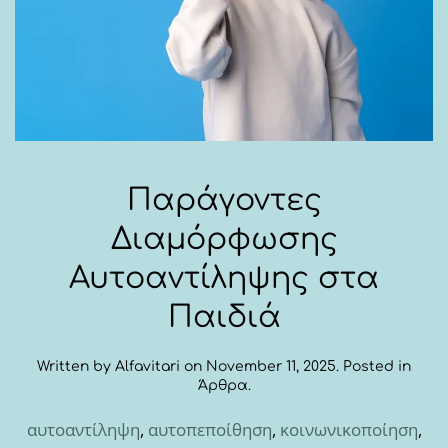
Παράγοντες
Διαμόρφωσης
Αυτοαντίληψης στα
Παιδιά
Written by
Alfavitari
on
November 11, 2025
. Posted in
Άρθρα
.
αυτοαντίληψη
,
αυτοπεποίθηση
,
κοινωνικοποίηση
,