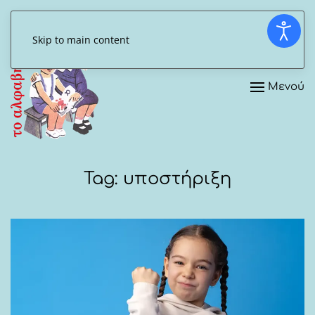
Skip to main content
Μενού
Tag:
υποστήριξη