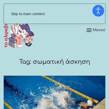
Skip to main content
Μενού
Tag:
σωματική άσκηση