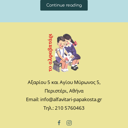
Continue reading
Αξαρίου 5 και Αγίου Μύρωνος 5,
Περιστέρι, Αθήνα
Email: info@alfavitari-papakosta.gr
Τηλ.: 210 5760463