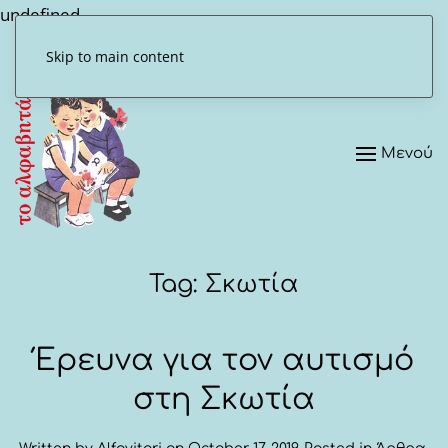
undefined
Skip to main content
Μενού
Tag:
Σκωτία
Έρευνα για τον αυτισμό
στη Σκωτία