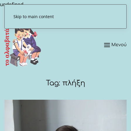
undefined
Skip to main content
Μενού
Tag:
πλήξη