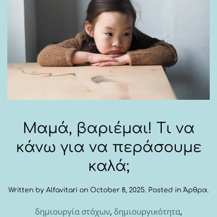
Μαμά, βαριέμαι! Τι να
κάνω για να περάσουμε
καλά;
Written by
Alfavitari
on
October 8, 2025
. Posted in
Άρθρα
.
δημιουργία στόχων
,
δημιουργικότητα
,