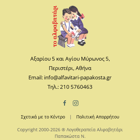
Αξαρίου 5 και Αγίου Μύρωνος 5,
Περιστέρι, Αθήνα
Email: info@alfavitari-papakosta.gr
Τηλ.: 210 5760463
Σχετικά με το Κέντρο
|
Πολιτική Απορρήτου
Copyright 2000-2026 ® Λογοθεραπεία Αλφαβητάρι
Παπακώστα N.