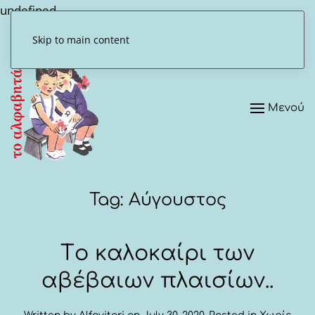
undefined
Skip to main content
Μενού
Tag:
Αύγουστος
Tο καλοκαίρι των
αβέβαιων πλαισίων..