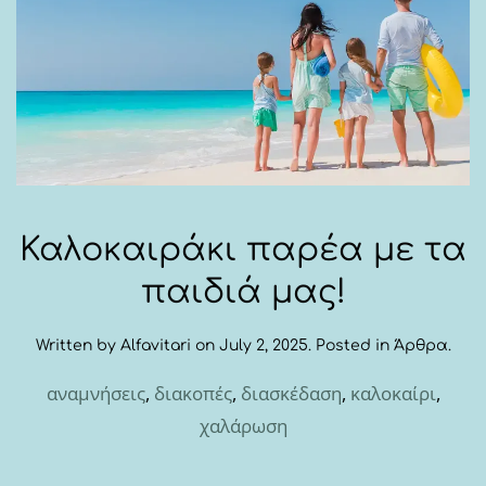
Καλοκαιράκι παρέα με τα
παιδιά μας!
Written by
Alfavitari
on
July 2, 2025
. Posted in
Άρθρα
.
αναμνήσεις
,
διακοπές
,
διασκέδαση
,
καλοκαίρι
,
χαλάρωση