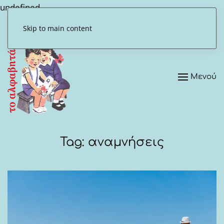
undefined
Skip to main content
Μενού
Tag:
αναμνήσεις