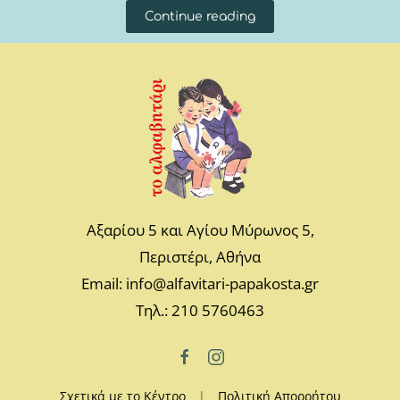
Continue reading
Αξαρίου 5 και Αγίου Μύρωνος 5,
Περιστέρι, Αθήνα
Email: info@alfavitari-papakosta.gr
Τηλ.: 210 5760463
Σχετικά με το Κέντρο
|
Πολιτική Απορρήτου