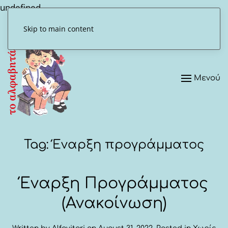
undefined
Skip to main content
Μενού
Tag:
Έναρξη προγράμματος
Έναρξη Προγράμματος
(Ανακοίνωση)