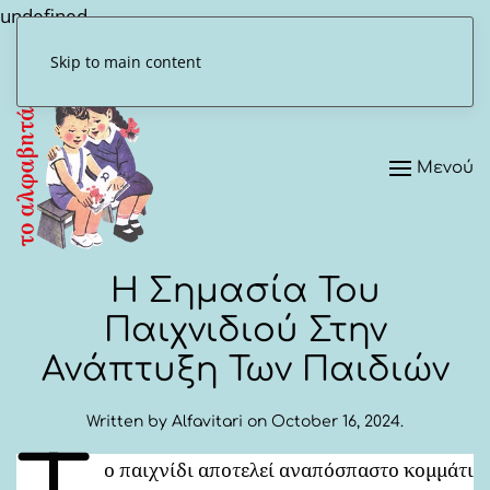
undefined
Skip to main content
Μενού
Η Σημασία Του
Παιχνιδιού Στην
Ανάπτυξη Των Παιδιών
Written by
Alfavitari
on
October 16, 2024
.
ο παιχνίδι αποτελεί αναπόσπαστο κομμάτι