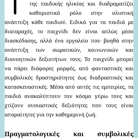
Τ
της παιδικής ηλικίας και διαδραματίζει
καθοριστικό ρόλο στην ολιστική
ανάπτυξη κάθε παιδιού. Ειδικά για τα παιδιά με
διαταραχές, το παιχνίδι δεν είναι απλώς μέσο
διασκέδασης, αλλά ένα εργαλείο που βοηθά στην
ανάπτυξη των σωματικών, κοινωνικών και
διανοητικών δεξιοτήτων τους. Το παιχνίδι μπορεί
να πάρει διάφορες μορφές, από φανταστικές και
συμβολικές δραστηριότητες έως διαδραστικές και
κατασκευαστικές. Μέσα από αυτές τις εμπειρίες, τα
παιδιά ανακαλύπτουν τον κόσμο γύρω τους και
χτίζουν ουσιαστικές δεξιότητες που τους είναι
απαραίτητες για την καθημερινή ζωή.
Πραγματολογικές και συμβολικές