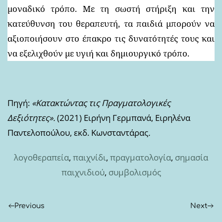
μοναδικό τρόπο. Με τη σωστή στήριξη και την
κατεύθυνση του θεραπευτή, τα παιδιά μπορούν να
αξιοποιήσουν στο έπακρο τις δυνατότητές τους και
να εξελιχθούν με υγιή και δημιουργικό τρόπο.
Πηγή:
«Κατακτώντας τις Πραγματολογικές
Δεξιότητες».
(2021) Ειρήνη Γερμπανά, Ειρηλένα
Παντελοπούλου, εκδ. Κωνσταντάρας
.
λογοθεραπεία
,
παιχνίδι
,
πραγματολογία
,
σημασία
παιχνιδιού
,
συμβολισμός
Previous
Next