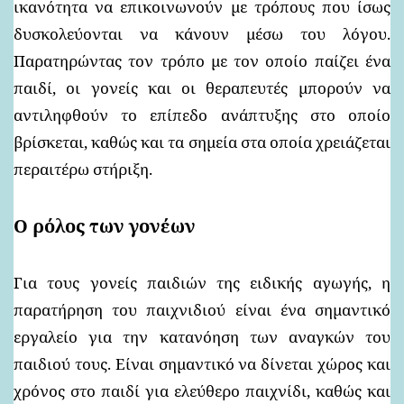
ικανότητα να επικοινωνούν με τρόπους που ίσως
δυσκολεύονται να κάνουν μέσω του λόγου.
Παρατηρώντας τον τρόπο με τον οποίο παίζει ένα
παιδί, οι γονείς και οι θεραπευτές μπορούν να
αντιληφθούν το επίπεδο ανάπτυξης στο οποίο
βρίσκεται, καθώς και τα σημεία στα οποία χρειάζεται
περαιτέρω στήριξη.
Ο ρόλος των γονέων
Για τους γονείς παιδιών της ειδικής αγωγής, η
παρατήρηση του παιχνιδιού είναι ένα σημαντικό
εργαλείο για την κατανόηση των αναγκών του
παιδιού τους. Είναι σημαντικό να δίνεται χώρος και
χρόνος στο παιδί για ελεύθερο παιχνίδι, καθώς και