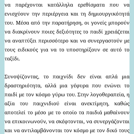
να παρέχονται κατάλληλα ερεθίσματα που να
ενισχύουν την περιέργεια και τη δημιουργικότητά
του. Μέσα από την παρατήρηση, οι γονείς μπορούν
να διακρίνουν ποιες δεξιότητες το παιδί χρειάζεται
να αναπτύξει περισσότερο και να συνεργαστούν με
τους ειδικούς για να το υποστηρίξουν σε αυτό το
ταξίδι.
Συνοψίζοντας, το παιχνίδι δεν είναι απλά μια
δραστηριότητα, αλλά μια γέφυρα που ενώνει το
παιδί με τον κόσμο γύρω του. Στην λογοθεραπεία, η
αξία του παιχνιδιού είναι ανεκτίμητη, καθώς
αποτελεί το μέσο με το οποίο τα παιδιά μαθαίνουν
να επικοινωνούν, να σκέφτονται, να συνεργάζονται
και να αντιλαμβάνονται τον κόσμο με τον δικό τους