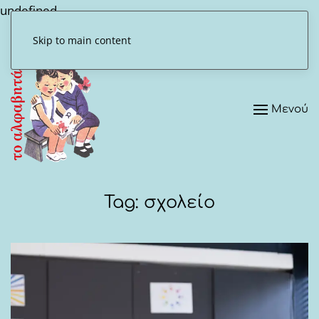
undefined
Skip to main content
Μενού
Tag:
σχολείο