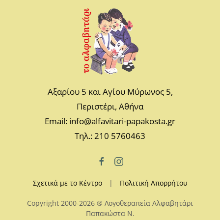
Αξαρίου 5 και Αγίου Μύρωνος 5,
Περιστέρι, Αθήνα
Email: info@alfavitari-papakosta.gr
Τηλ.: 210 5760463
Σχετικά με το Κέντρο
|
Πολιτική Απορρήτου
Copyright 2000-2026 ® Λογοθεραπεία Αλφαβητάρι
Παπακώστα N.