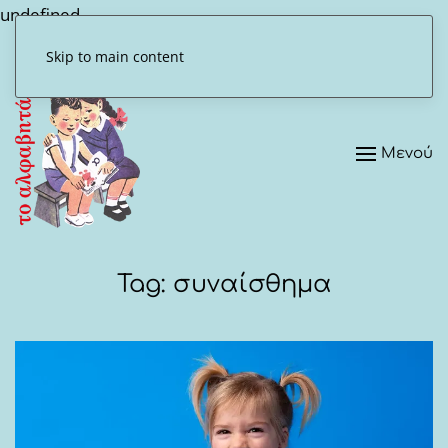
undefined
Skip to main content
Μενού
Tag:
συναίσθημα