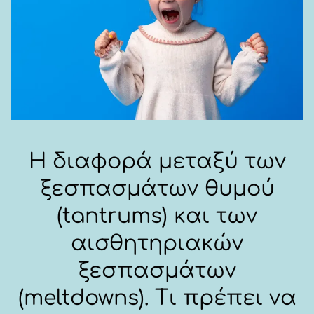
Η διαφορά μεταξύ των
ξεσπασμάτων θυμού
(tantrums) και των
αισθητηριακών
ξεσπασμάτων
(meltdowns). Τι πρέπει να