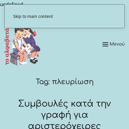
undefined
Skip to main content
Μενού
Tag:
πλευρίωση
Συμβουλές κατά την
γραφή για
αριστερόχειρες