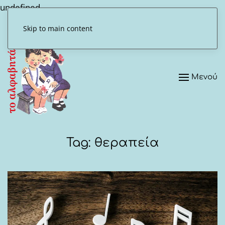
undefined
Skip to main content
Μενού
Tag:
θεραπεία