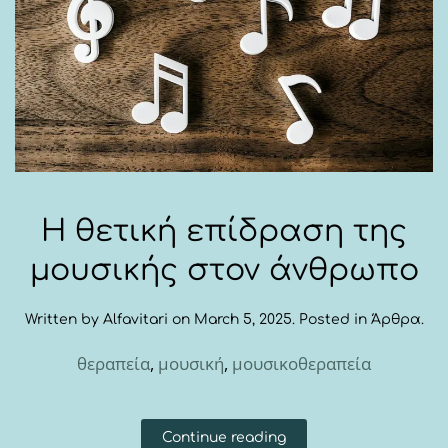
Η θετική επίδραση της
μουσικής στον άνθρωπο
Written by
Alfavitari
on
March 5, 2025
. Posted in
Άρθρα
.
θεραπεία
,
μουσική
,
μουσικοθεραπεία
Continue reading