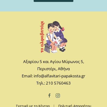
Αξαρίου 5 και Αγίου Μύρωνος 5,
Περιστέρι, Αθήνα
Email: info@alfavitari-papakosta.gr
Τηλ.: 210 5760463
Σχετικά με το Κέντρο
|
Πολιτική Απορρήτου