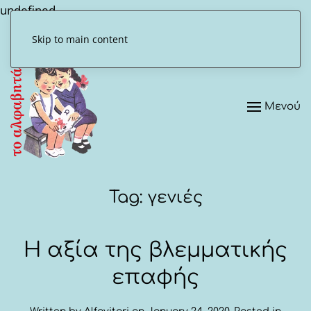
undefined
Skip to main content
Μενού
Tag:
γενιές
Η αξία της βλεμματικής
επαφής