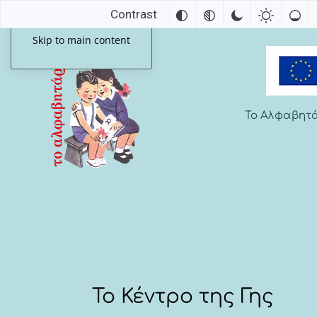
Contrast
Skip to main content
Το Αλφαβητ
Το Κέντρο της Γης