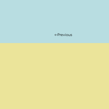
Previous