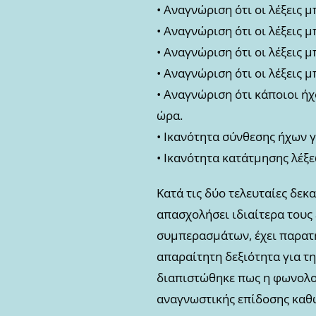
• Αναγνώριση ότι οι λέξεις 
• Αναγνώριση ότι οι λέξεις 
• Αναγνώριση ότι οι λέξεις 
• Αναγνώριση ότι οι λέξεις 
• Αναγνώριση ότι κάποιοι ήχ
ώρα.
• Ικανότητα σύνθεσης ήχων γ
• Ικανότητα κατάτμησης λέξε
Κατά τις δύο τελευταίες δεκ
απασχολήσει ιδιαίτερα τους
συμπερασμάτων, έχει παρατη
απαραίτητη δεξιότητα για τ
διαπιστώθηκε πως η φωνολο
αναγνωστικής επίδοσης καθ