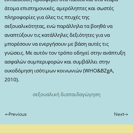
άτομα επιστημονικές, αμερόληπτες και σωστές
πληροφορίες για όλες τις πτυχές της
σεξουαλικότητας, ενώ παράλληλα τα βοηθά να
αναπτύξουν τις κατάλληλες δεξιότητες για να
μπορέσουν να ενεργήσουν με βάση αυτές τις
γνώσεις. Με αυτόν τον τρόπο οδηγεί στην ανάπτυξη
ασφαλών συμπεριφορών και συμβάλλει στην
οικοδόμηση ισότιμων κοινωνιών (WHO&BZgA,
2010).
σεξουαλική διαπαιδαγώγηση
Previous
Next