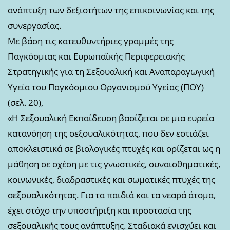
ανάπτυξη των δεξιοτήτων της επικοινωνίας και της
συνεργασίας.
Με βάση τις κατευθυντήριες γραμμές της
Παγκόσμιας και Ευρωπαϊκής Περιφερειακής
Στρατηγικής για τη Σεξουαλική και Αναπαραγωγική
Υγεία του Παγκόσμιου Οργανισμού Υγείας (ΠΟΥ)
(σελ. 20),
«Η Σεξουαλική Εκπαίδευση βασίζεται σε μια ευρεία
κατανόηση της σεξουαλικότητας, που δεν εστιάζει
αποκλειστικά σε βιολογικές πτυχές και ορίζεται ως η
μάθηση σε σχέση με τις γνωστικές, συναισθηματικές,
κοινωνικές, διαδραστικές και σωματικές πτυχές της
σεξουαλικότητας. Για τα παιδιά και τα νεαρά άτομα,
έχει στόχο την υποστήριξη και προστασία της
σεξουαλικής τους ανάπτυξης. Σταδιακά ενισχύει και