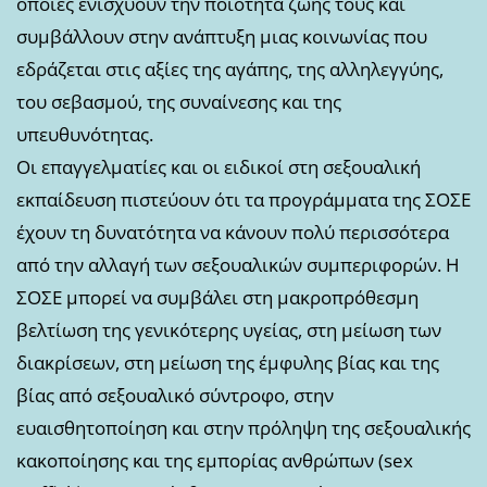
οποίες ενισχύουν την ποιότητα ζωής τους και
συμβάλλουν στην ανάπτυξη μιας κοινωνίας που
εδράζεται στις αξίες της αγάπης, της αλληλεγγύης,
του σεβασμού, της συναίνεσης και της
υπευθυνότητας.
Οι επαγγελματίες και οι ειδικοί στη σεξουαλική
εκπαίδευση πιστεύουν ότι τα προγράμματα της ΣΟΣΕ
έχουν τη δυνατότητα να κάνουν πολύ περισσότερα
από την αλλαγή των σεξουαλικών συμπεριφορών. Η
ΣΟΣΕ μπορεί να συμβάλει στη μακροπρόθεσμη
βελτίωση της γενικότερης υγείας, στη μείωση των
διακρίσεων, στη μείωση της έμφυλης βίας και της
βίας από σεξουαλικό σύντροφο, στην
ευαισθητοποίηση και στην πρόληψη της σεξουαλικής
κακοποίησης και της εμπορίας ανθρώπων (sex