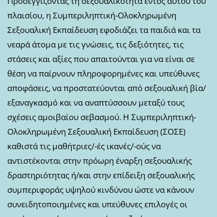
Προσεγγίζοντας τη σεξουαλικότητα εντός αυτού του
πλαισίου, η Συμπεριληπτική-Ολοκληρωμένη
Σεξουαλική Εκπαίδευση εφοδιάζει τα παιδιά και τα
νεαρά άτομα με τις γνώσεις, τις δεξιότητες, τις
στάσεις και αξίες που απαιτούνται για να είναι σε
θέση να παίρνουν πληροφορημένες και υπεύθυνες
αποφάσεις, να προστατεύονται από σεξουαλική βία/
εξαναγκασμό και να αναπτύσσουν μεταξύ τους
σχέσεις αμοιβαίου σεβασμού. Η Συμπεριληπτική-
Ολοκληρωμένη Σεξουαλική Εκπαίδευση (ΣΟΣΕ)
καθιστά τις μαθήτριες/-ές ικανές/-ούς να
αντιστέκονται στην πρόωρη έναρξη σεξουαλικής
δραστηριότητας ή/και στην επίδειξη σεξουαλικής
συμπεριφοράς υψηλού κινδύνου ώστε να κάνουν
συνειδητοποιημένες και υπεύθυνες επιλογές οι