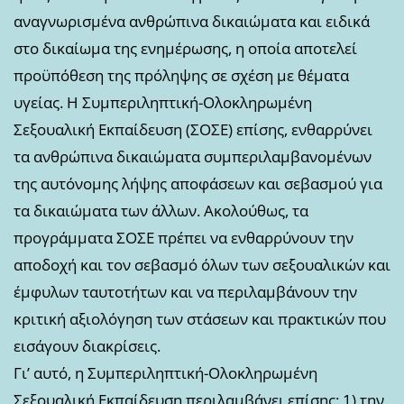
αναγνωρισμένα ανθρώπινα δικαιώματα και ειδικά
στο δικαίωμα της ενημέρωσης, η οποία αποτελεί
προϋπόθεση της πρόληψης σε σχέση με θέματα
υγείας. Η Συμπεριληπτική-Ολοκληρωμένη
Σεξουαλική Εκπαίδευση (ΣΟΣΕ) επίσης, ενθαρρύνει
τα ανθρώπινα δικαιώματα συμπεριλαμβανομένων
της αυτόνομης λήψης αποφάσεων και σεβασμού για
τα δικαιώματα των άλλων. Ακολούθως, τα
προγράμματα ΣΟΣΕ πρέπει να ενθαρρύνουν την
αποδοχή και τον σεβασμό όλων των σεξουαλικών και
έμφυλων ταυτοτήτων και να περιλαμβάνουν την
κριτική αξιολόγηση των στάσεων και πρακτικών που
εισάγουν διακρίσεις.
Γι’ αυτό, η Συμπεριληπτική-Ολοκληρωμένη
Σεξουαλική Εκπαίδευση περιλαμβάνει επίσης: 1) την