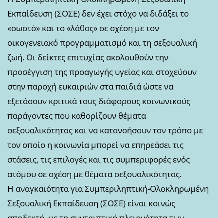
Εκπαίδευση (ΣΟΣΕ) δεν έχει στόχο να διδάξει το
«σωστό» και το «λάθος» σε σχέση με τον
οικογενειακό προγραμματισμό και τη σεξουαλική
ζωή. Οι δείκτες επιτυχίας ακολουθούν την
προσέγγιση της προαγωγής υγείας και στοχεύουν
στην παροχή ευκαιριών στα παιδιά ώστε να
εξετάσουν κριτικά τους διάφορους κοινωνικούς
παράγοντες που καθορίζουν θέματα
σεξουαλικότητας και να κατανοήσουν τον τρόπο με
τον οποίο η κοινωνία μπορεί να επηρεάσει τις
στάσεις, τις επιλογές και τις συμπεριφορές ενός
ατόμου σε σχέση με θέματα σεξουαλικότητας.
Η αναγκαιότητα για Συμπεριληπτική-Ολοκληρωμένη
Σεξουαλική Εκπαίδευση (ΣΟΣΕ) είναι κοινώς
αποδεκτή, με τη συντριπτική πλειονότητα των