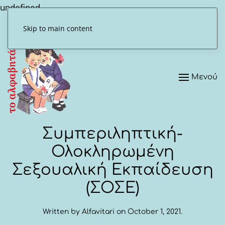
undefined
Skip to main content
Μενού
Συμπεριληπτική-
Ολοκληρωμένη
Σεξουαλική Εκπαίδευση
(ΣΟΣΕ)
Written by
Alfavitari
on
October 1, 2021
.