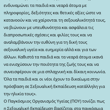
ενδυναμώνει τα παιδιά και νεαρά άτομα με
πληροφορίες, δεξιότητες και θετικές αξίες ώστε να
κατανοούν και να χαίρονται τη σεξουαλικότητά τους,
να βιώνουν με υπευθυνότητα και ασφάλεια τις
διαπροσωπικές σχέσεις και φιλίες τους και να
αναλαμβάνουν την ευθύνη για τη δική τους
σεξουαλική υγεία και ευημερία αλλά και για των
άλλων. Καθιστά τα παιδιά και τα νεαρά άτομα ικανά
να ενισχύσουν την ποιότητα της ζωής τους και να
συνεισφέρουν σε μια σπλαχνική και δίκαιη κοινωνία.
Όλα τα παιδιά και οι νέοι έχουν το δικαίωμα στην
πρόσβαση σε Σεξουαλική Εκπαίδευση κατάλληλη για
την ηλικία τους».
Ο Παγκόσμιος Οργανισμός Υγείας (ΠΟΥ) τονίζει πως
η Σεξουαλική Εκπαίδευση βασίζεται στα παγκόσμια