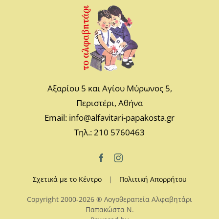
Αξαρίου 5 και Αγίου Μύρωνος 5,
Περιστέρι, Αθήνα
Email: info@alfavitari-papakosta.gr
Τηλ.: 210 5760463
Σχετικά με το Κέντρο
|
Πολιτική Απορρήτου
Copyright 2000-2026 ® Λογοθεραπεία Αλφαβητάρι
Παπακώστα N.