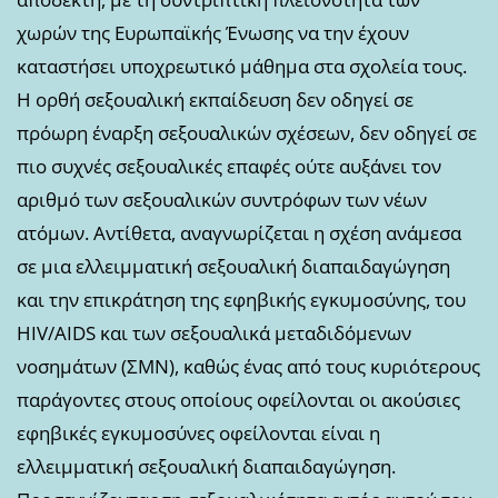
χωρών της Ευρωπαϊκής Ένωσης να την έχουν
καταστήσει υποχρεωτικό μάθημα στα σχολεία τους.
Η ορθή σεξουαλική εκπαίδευση δεν οδηγεί σε
πρόωρη έναρξη σεξουαλικών σχέσεων, δεν οδηγεί σε
πιο συχνές σεξουαλικές επαφές ούτε αυξάνει τον
αριθμό των σεξουαλικών συντρόφων των νέων
ατόμων. Αντίθετα, αναγνωρίζεται η σχέση ανάμεσα
σε μια ελλειμματική σεξουαλική διαπαιδαγώγηση
και την επικράτηση της εφηβικής εγκυμοσύνης, του
HIV/AIDS και των σεξουαλικά μεταδιδόμενων
νοσημάτων (ΣΜΝ), καθώς ένας από τους κυριότερους
παράγοντες στους οποίους οφείλονται οι ακούσιες
εφηβικές εγκυμοσύνες οφείλονται είναι η
ελλειμματική σεξουαλική διαπαιδαγώγηση.