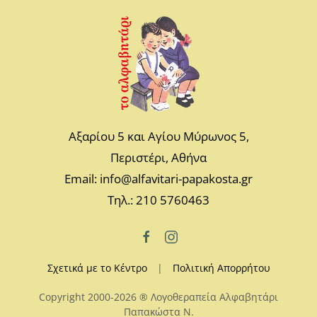
Αξαρίου 5 και Αγίου Μύρωνος 5,
Περιστέρι, Αθήνα
Email: info@alfavitari-papakosta.gr
Τηλ.: 210 5760463
Σχετικά με το Κέντρο
|
Πολιτική Απορρήτου
Copyright 2000-2026 ® Λογοθεραπεία Αλφαβητάρι
Παπακώστα N.