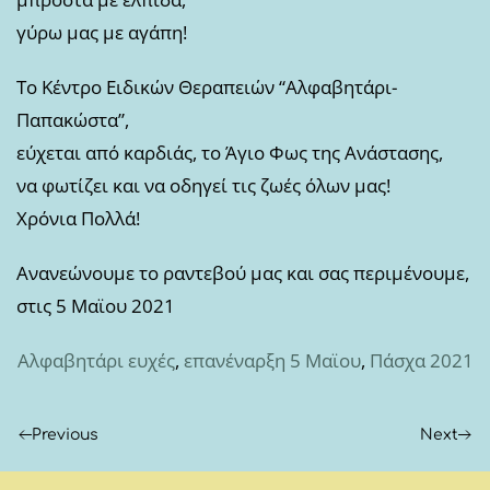
γύρω μας με αγάπη!
Το Κέντρο Ειδικών Θεραπειών “Αλφαβητάρι-
Παπακώστα”,
εύχεται από καρδιάς, το Άγιο Φως της Ανάστασης,
να φωτίζει και να οδηγεί τις ζωές όλων μας!
Χρόνια Πολλά!
Ανανεώνουμε το ραντεβού μας και σας περιμένουμε,
στις 5 Μαϊου 2021
Αλφαβητάρι ευχές
,
επανέναρξη 5 Μαϊου
,
Πάσχα 2021
Previous
Next