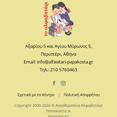
Αξαρίου 5 και Αγίου Μύρωνος 5,
Περιστέρι, Αθήνα
Email: info@alfavitari-papakosta.gr
Τηλ.: 210 5760463
Σχετικά με το Κέντρο
|
Πολιτική Απορρήτου
Copyright 2000-2026 ® Λογοθεραπεία Αλφαβητάρι
Παπακώστα N.
Powered by