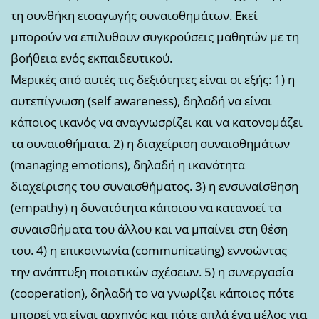
τη συνθήκη εισαγωγής συναισθημάτων. Εκεί
μπορούν να επιλυθουν συγκρούσεις μαθητών με τη
βοήθεια ενός εκπαιδευτικού.
Μερικές από αυτές τις δεξιότητες είναι οι εξής: 1) η
αυτεπίγνωση (self awareness), δηλαδή να είναι
κάποιος ικανός να αναγνωσρίζει και να κατονομάζει
τα συναισθήματα. 2) η διαχείριση συναισθημάτων
(managing emotions), δηλαδή η ικανότητα
διαχείρισης του συναισθήματος. 3) η ενσυναίσθηση
(empathy) η δυνατότητα κάποιου να κατανοεί τα
συναισθήματα του άλλου και να μπαίνει στη θέση
του. 4) η επικοινωνία (communicating) εννοώντας
την ανάπτυξη ποιοτικών σχέσεων. 5) η συνεργασία
(cooperation), δηλαδή το να γνωρίζει κάποιος πότε
μπορεί να είναι αρχηγός και πότε απλά ένα μέλος για