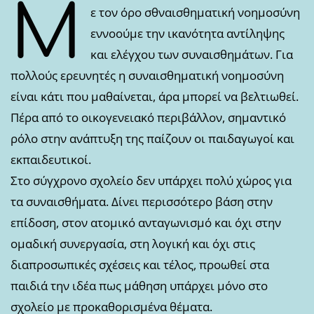
Μ
ε τον όρο σθναισθηματική νοημοσύνη
εννοούμε την ικανότητα αντίληψης
και ελέγχου των συναισθημάτων. Για
πολλούς ερευνητές η συναισθηματική νοημοσύνη
είναι κάτι που μαθαίνεται, άρα μπορεί να βελτιωθεί.
Πέρα από το οικογενειακό περιβάλλον, σημαντικό
ρόλο στην ανάπτυξη της παίζουν οι παιδαγωγοί και
εκπαιδευτικοί.
Στο σύγχρονο σχολείο δεν υπάρχει πολύ χώρος για
τα συναισθήματα. Δίνει περισσότερο βάση στην
επίδοση, στον ατομικό ανταγωνισμό και όχι στην
ομαδική συνεργασία, στη λογική και όχι στις
διαπροσωπικές σχέσεις και τέλος, προωθεί στα
παιδιά την ιδέα πως μάθηση υπάρχει μόνο στο
σχολείο με προκαθορισμένα θέματα.