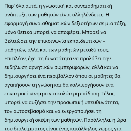
Παρ’ όλα αυτά, η γνωστική και συναισθηματική
ανάπτυξη των μαθητών είναι αλληλένδετες. Η
εφαρμογή συναισθηματικών δεξιοτήτων σε μια τάξη,
μόνο θετικά μπορεί να αποφέρει. Μπορεί να
βελτιώσει την επικοινωνία εκπαιδευτικών –
μαθητών, αλλά και των μαθητών μεταξύ τους.
Επιπλέον, έχει τη δυνατότητα να προλάβει την
εκδήλωση αρνητικών συμπεριφορών, αλλά και να
δημιουργήσει ένα περιβάλλον όπου οι μαθητές θα
αγαπήσουν τη γνώση και θα καλλιεργήσουν ένα
εσωτερικό κίνητρο για καλύτερη επίδοση. Τέλος,
μπορεί να αυξήσει την προσωπική υπευθυνότητα,
τον αυτοσεβασμό και να ενεργοποιήσει τη
δημιουργική σκέψη των μαθητών. Παράλληλα, η ώρα
του διαλείμματος είναι ένας κατάλληλος χώρος για