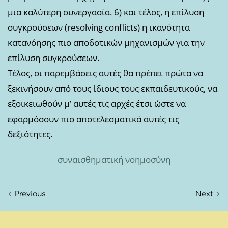
μια καλύτερη συνεργασία. 6) και τέλος, η επίλυση
συγκρούσεων (resolving conflicts) η ικανότητα
κατανόησης πιο αποδοτικών μηχανισμών για την
επίλυση συγκρούσεων.
Τέλος, οι παρεμβάσεις αυτές θα πρέπει πρώτα να
ξεκινήσουν από τους ίδιους τους εκπαιδευτικούς, να
εξοικειωθούν μ’ αυτές τις αρχές έτσι ώστε να
εφαρμόσουν πιο αποτελεσματικά αυτές τις
δεξιότητες.
συναισθηματική νοημοσύνη
Previous
Next