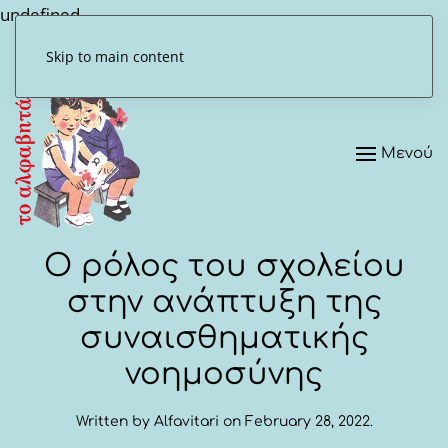
undefined
Skip to main content
Μενού
Ο ρόλος του σχολείου
στην ανάπτυξη της
συναισθηματικής
νοημοσύνης
Written by
Alfavitari
on
February 28, 2022
.