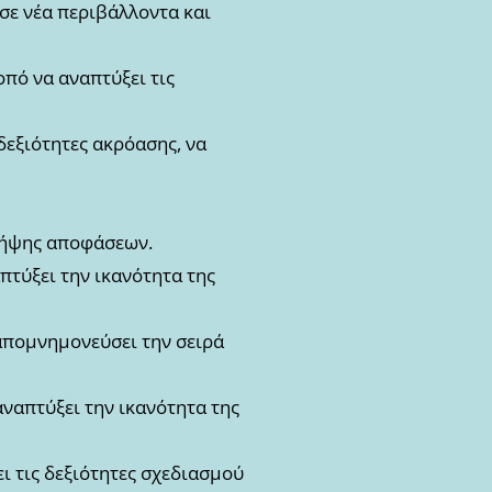
 σε νέα περιβάλλοντα και
οπό να αναπτύξει τις
 δεξιότητες ακρόασης, να
 λήψης αποφάσεων.
πτύξει την ικανότητα της
απομνημονεύσει την σειρά
αναπτύξει την ικανότητα της
ι τις δεξιότητες σχεδιασμού