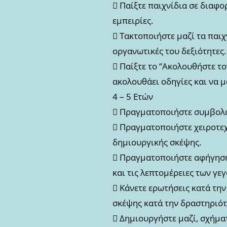
 Παίξτε παιχνίδια σε διαφο
εμπειρίες.
 Τακτοποιήστε μαζί τα παιχ
οργανωτικές του δεξιότητες.
 Παίξτε το ‘’Ακολουθήστε το
ακολουθάει οδηγίες και να μ
4 – 5 Ετών
 Πραγματοποιήστε συμβολικ
 Πραγματοποιήστε χειροτεχ
δημιουργικής σκέψης.
 Πραγματοποιήστε αφήγηση
και τις λεπτομέρειες των γε
 Κάνετε ερωτήσεις κατά την
σκέψης κατά την δραστηριότ
 Δημιουργήστε μαζί, σχήμα