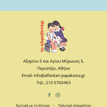
Αξαρίου 5 και Αγίου Μύρωνος 5,
Περιστέρι, Αθήνα
Email: info@alfavitari-papakosta.gr
Τηλ.: 210 5760463
Σχετικά με το Κέντρο
|
Πολιτική Απορρήτου