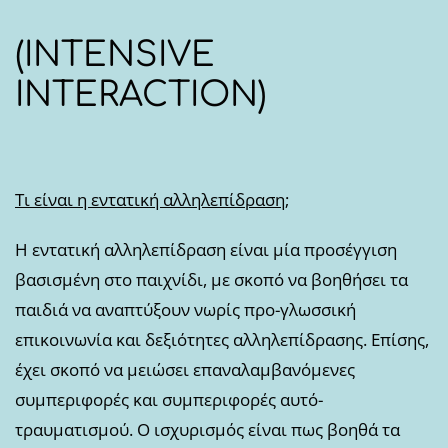
(INTENSIVE
INTERACTION)
Τι είναι η εντατική αλληλεπίδραση;
Η εντατική αλληλεπίδραση είναι μία προσέγγιση
βασισμένη στο παιχνίδι, με σκοπό να βοηθήσει τα
παιδιά να αναπτύξουν νωρίς προ-γλωσσική
επικοινωνία και δεξιότητες αλληλεπίδρασης. Επίσης,
έχει σκοπό να μειώσει επαναλαμβανόμενες
συμπεριφορές και συμπεριφορές αυτό-
τραυματισμού. Ο ισχυρισμός είναι πως βοηθά τα