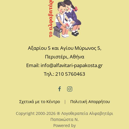
Αξαρίου 5 και Αγίου Μύρωνος 5,
Περιστέρι, Αθήνα
Email: info@alfavitari-papakosta.gr
Τηλ.: 210 5760463
Σχετικά με το Κέντρο
|
Πολιτική Απορρήτου
Copyright 2000-2026 ® Λογοθεραπεία Αλφαβητάρι
Παπακώστα N.
Powered by