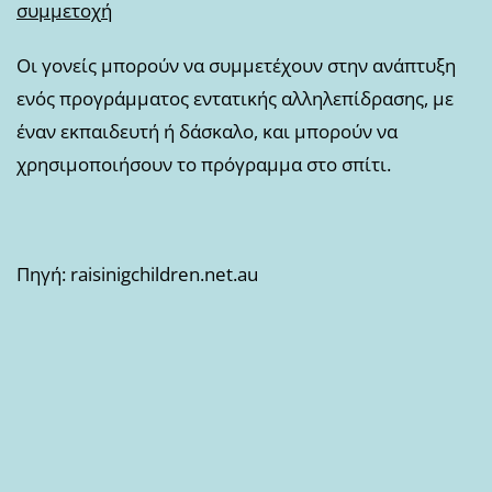
συμμετοχή
Οι γονείς μπορούν να συμμετέχουν στην ανάπτυξη
ενός προγράμματος εντατικής αλληλεπίδρασης, με
έναν εκπαιδευτή ή δάσκαλο, και μπορούν να
χρησιμοποιήσουν το πρόγραμμα στο σπίτι.
Πηγή: raisinigchildren.net.au