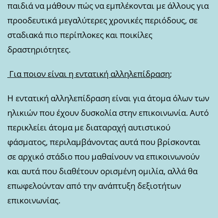
παιδιά να μάθουν πώς να εμπλέκονται με άλλους για
προοδευτικά μεγαλύτερες χρονικές περιόδους, σε
σταδιακά πιο περίπλοκες και ποικίλες
δραστηριότητες.
Για ποιον είναι η εντατική αλληλεπίδραση;
Η εντατική αλληλεπίδραση είναι για άτομα όλων των
ηλικιών που έχουν δυσκολία στην επικοινωνία. Αυτό
περικλείει άτομα με διαταραχή αυτιστικού
φάσματος, περιλαμβάνοντας αυτά που βρίσκονται
σε αρχικό στάδιο που μαθαίνουν να επικοινωνούν
και αυτά που διαθέτουν ορισμένη ομιλία, αλλά θα
επωφελούνταν από την ανάπτυξη δεξιοτήτων
επικοινωνίας.