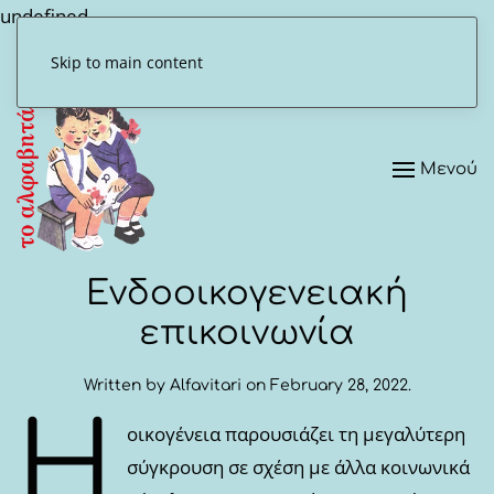
undefined
Skip to main content
Μενού
Ενδοοικογενειακή
επικοινωνία
Written by
Alfavitari
on
February 28, 2022
.
Η
οικογένεια παρουσιάζει τη μεγαλύτερη
σύγκρουση σε σχέση με άλλα κοινωνικά