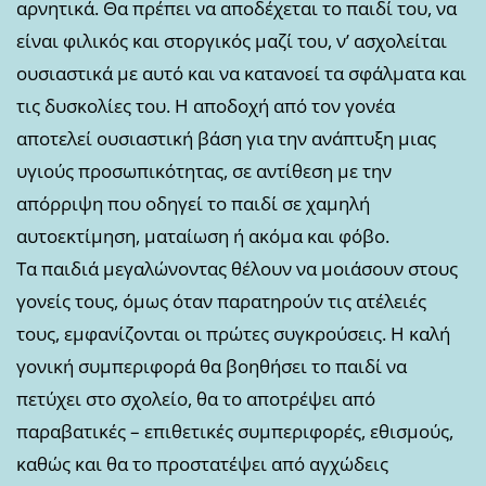
αρνητικά. Θα πρέπει να αποδέχεται το παιδί του, να
είναι φιλικός και στοργικός μαζί του, ν’ ασχολείται
ουσιαστικά με αυτό και να κατανοεί τα σφάλματα και
τις δυσκολίες του. Η αποδοχή από τον γονέα
αποτελεί ουσιαστική βάση για την ανάπτυξη μιας
υγιούς προσωπικότητας, σε αντίθεση με την
απόρριψη που οδηγεί το παιδί σε χαμηλή
αυτοεκτίμηση, ματαίωση ή ακόμα και φόβο.
Τα παιδιά μεγαλώνοντας θέλουν να μοιάσουν στους
γονείς τους, όμως όταν παρατηρούν τις ατέλειές
τους, εμφανίζονται οι πρώτες συγκρούσεις. Η καλή
γονική συμπεριφορά θα βοηθήσει το παιδί να
πετύχει στο σχολείο, θα το αποτρέψει από
παραβατικές – επιθετικές συμπεριφορές, εθισμούς,
καθώς και θα το προστατέψει από αγχώδεις