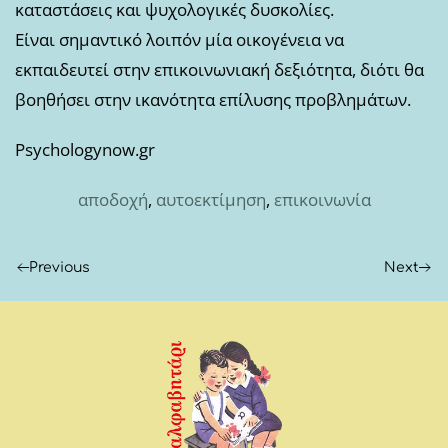
καταστάσεις και ψυχολογικές δυσκολίες.
Είναι σημαντικό λοιπόν μία οικογένεια να
εκπαιδευτεί στην επικοινωνιακή δεξιότητα, διότι θα
βοηθήσει στην ικανότητα επίλυσης προβλημάτων.
Psychologynow.gr
αποδοχή
,
αυτοεκτίμηση
,
επικοινωνία
Previous
Next