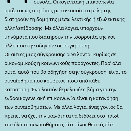
σύνολα. Οικογενειακή επικοινωνία
ορίζεται ως ο τρόπος με τον οποίο τα μέλη της
διατηρούν τη δομή της μέσω λεκτικής ή εξωλεκτικής
αλληλεπίδρασης. Με άλλα λόγια, υπάρχουν
μηνύματα που διατηρούν την ισορροπία της και
άλλα που την οδηγούν σε σύγκρουση.
Οι αιτίες μιας σύγκρουσης οφείλονται κυρίως σε
οικονομικούς ή κοινωνικούς παράγοντες. Παρ’ όλα
αυτά, αυτό που θα οδηγήση στην σύγκρουση, είναι το
συναίσθημα που κρύβεται πίσω από κάθε
κατάσταση. Ένα λοιπόν θεμελιώδες βήμα για την
ενδοοικογενειακή επικοινωνία είναι η κατανόηση
των συναισθημάτων. Με άλλα λόγια, ένας γονιός θα
πρέπει να έχει την ικανότητα να διδάξει στο παιδί
του όλα τα συναισθήματα, είτε είναι θετικά, είτε