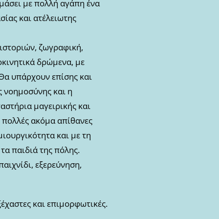
ιμάσει με πολλή αγάπη ένα
σίας και ατέλειωτης
ιστοριών, ζωγραφική,
οκινητικά δρώμενα, με
 Θα υπάρχουν επίσης και
ς νοημοσύνης και η
αστήρια μαγειρικής και
ι πολλές ακόμα απίθανες
μιουργικότητα και με τη
τα παιδιά της πόλης.
αιχνίδι, εξερεύνηση,
ξέχαστες και επιμορφωτικές.