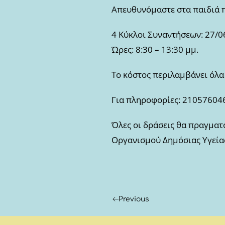
Απευθυνόμαστε στα παιδιά π
4 Κύκλοι Συναντήσεων: 27/06
Ώρες: 8:30 – 13:30 μμ.
Το κόστος περιλαμβάνει όλα
Για πληροφορίες: 2105760463/
Όλες οι δράσεις θα πραγματ
Οργανισμού Δημόσιας Υγείας 
Previous