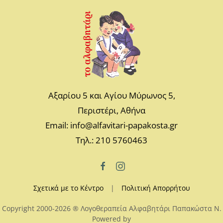
Αξαρίου 5 και Αγίου Μύρωνος 5,
Περιστέρι, Αθήνα
Email: info@alfavitari-papakosta.gr
Τηλ.: 210 5760463
Σχετικά με το Κέντρο
|
Πολιτική Απορρήτου
Copyright 2000-2026 ® Λογοθεραπεία Αλφαβητάρι Παπακώστα N.
Powered by