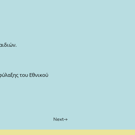
αιδιών.
φύλαξης του Εθνικού
Next