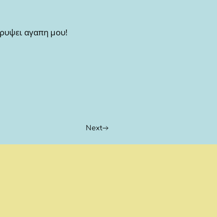
κρυψει αγαπη μου!
Next